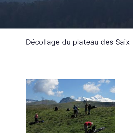
Décollage du plateau des Saix