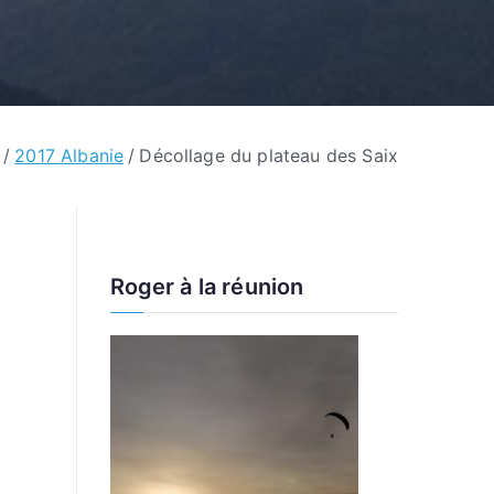
2017 Albanie
Décollage du plateau des Saix
Roger à la réunion