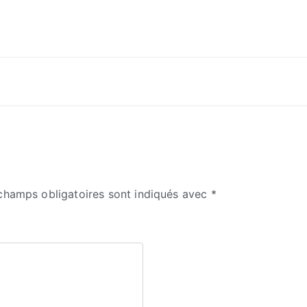
champs obligatoires sont indiqués avec
*