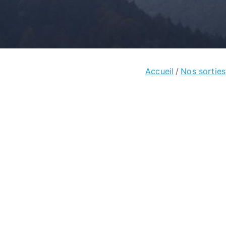
Accueil
Nos sorties