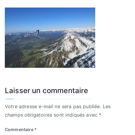
Laisser un commentaire
Votre adresse e-mail ne sera pas publiée.
Les
champs obligatoires sont indiqués avec
*
Commentaire
*