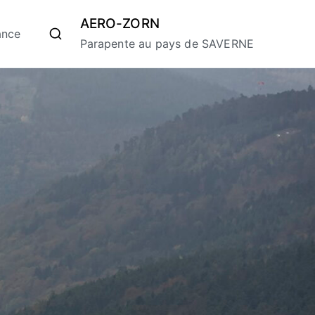
AERO-ZORN
ance
Parapente au pays de SAVERNE