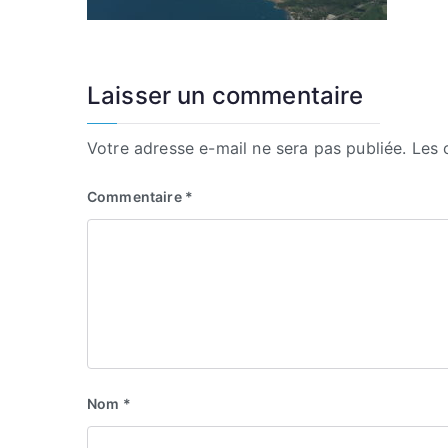
Laisser un commentaire
Votre adresse e-mail ne sera pas publiée.
Les 
Commentaire
*
Nom
*