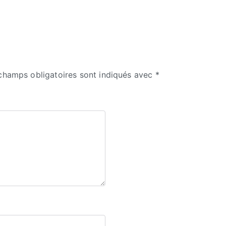
champs obligatoires sont indiqués avec
*