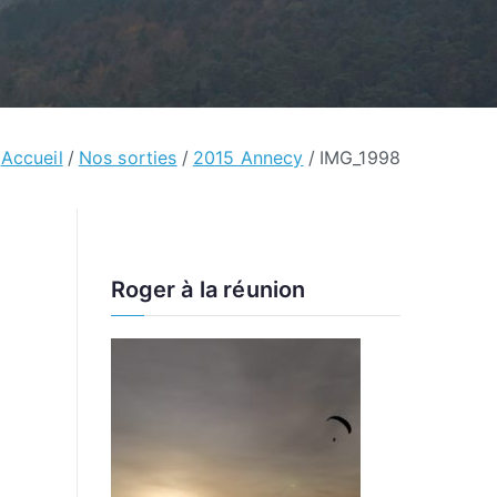
Accueil
Nos sorties
2015 Annecy
IMG_1998
Roger à la réunion