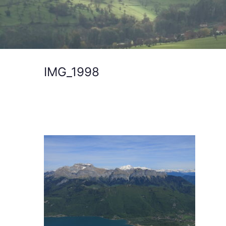
IMG_1998