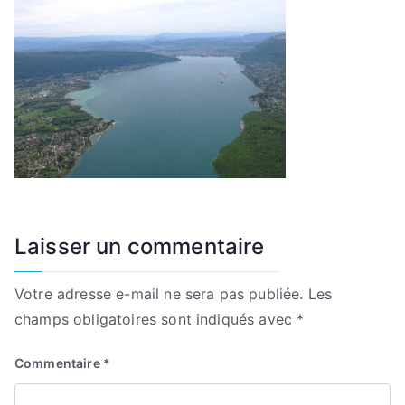
Laisser un commentaire
Votre adresse e-mail ne sera pas publiée.
Les
champs obligatoires sont indiqués avec
*
Commentaire
*