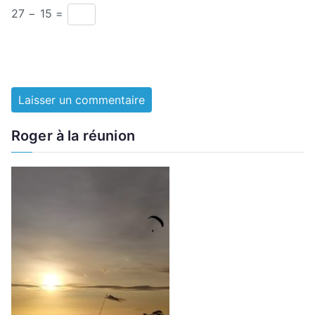
27 − 15 =
Roger à la réunion