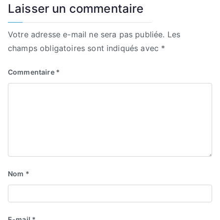
Laisser un commentaire
Votre adresse e-mail ne sera pas publiée.
Les
champs obligatoires sont indiqués avec
*
Commentaire
*
Nom
*
E-mail
*