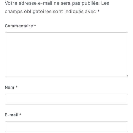
Votre adresse e-mail ne sera pas publiée.
Les
champs obligatoires sont indiqués avec
*
Commentaire
*
Nom
*
E-mail
*