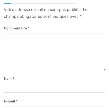
Votre adresse e-mail ne sera pas publiée.
Les
champs obligatoires sont indiqués avec
*
Commentaire
*
Nom
*
E-mail
*