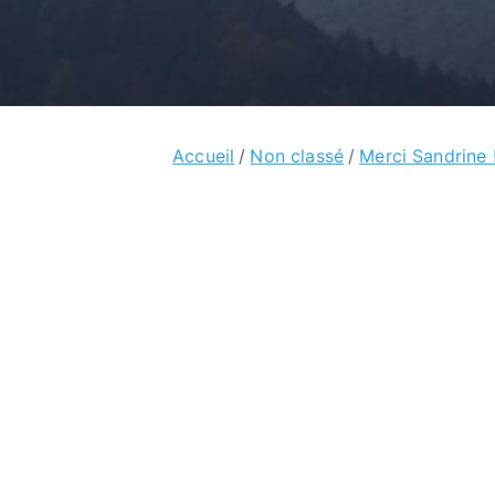
Accueil
Non classé
Merci Sandrine !