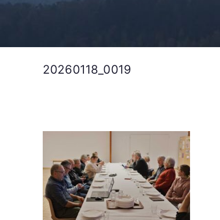
20260118_0019