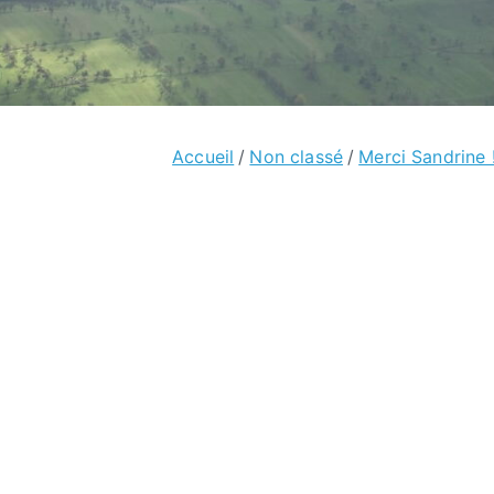
Accueil
Non classé
Merci Sandrine !