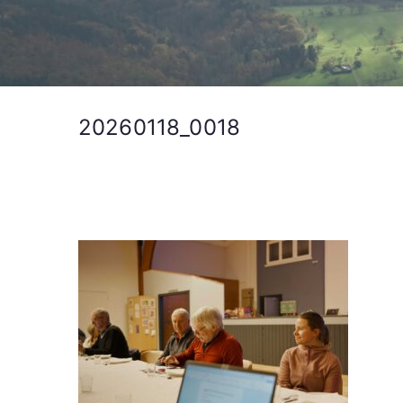
20260118_0018