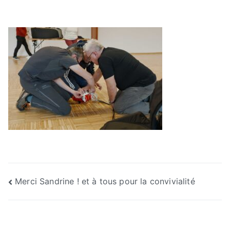
Navigation
Merci Sandrine ! et à tous pour la convivialité
de
l’article