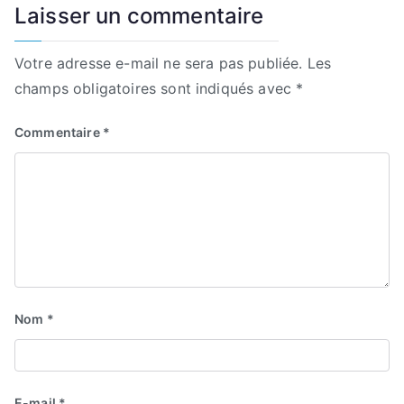
Laisser un commentaire
Votre adresse e-mail ne sera pas publiée.
Les
champs obligatoires sont indiqués avec
*
Commentaire
*
Nom
*
E-mail
*