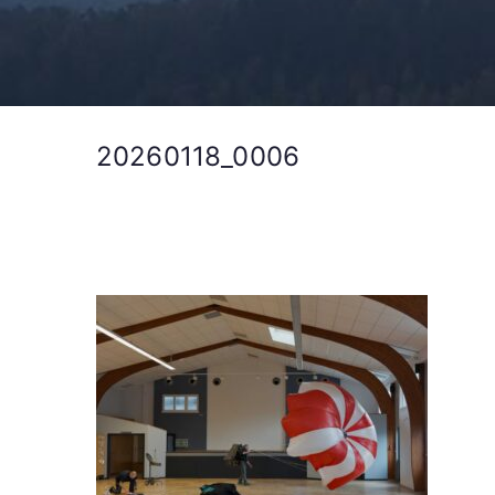
20260118_0006