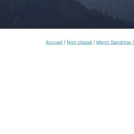
Accueil
Non classé
Merci Sandrine !