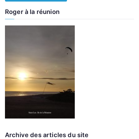
Roger à la réunion
Archive des articles du site