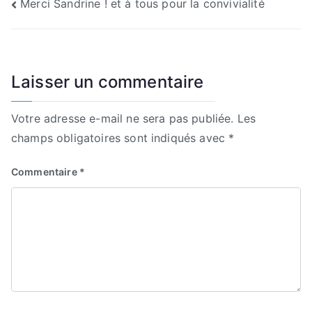
Navigation
Merci Sandrine ! et à tous pour la convivialité
de
l’article
Laisser un commentaire
Votre adresse e-mail ne sera pas publiée.
Les
champs obligatoires sont indiqués avec
*
Commentaire
*