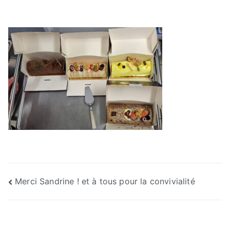
Navigation
Merci Sandrine ! et à tous pour la convivialité
de
l’article