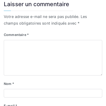
Laisser un commentaire
Votre adresse e-mail ne sera pas publiée.
Les
champs obligatoires sont indiqués avec
*
Commentaire
*
Nom
*
E-mail
*