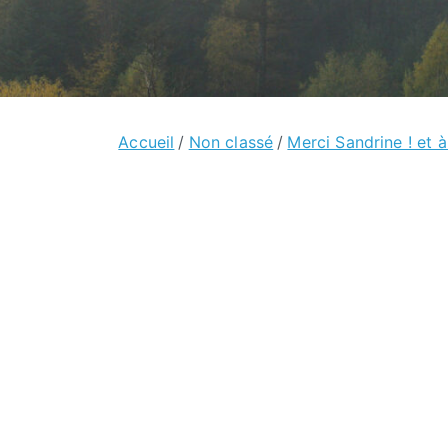
Accueil
Non classé
Merci Sandrine ! et à