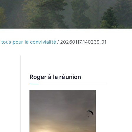
 tous pour la convivialité
20260117_140239_01
Roger à la réunion