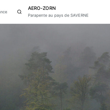
AERO-ZORN
ance
Parapente au pays de SAVERNE