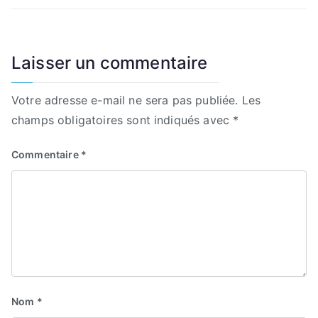
de
l’article
Laisser un commentaire
Votre adresse e-mail ne sera pas publiée.
Les
champs obligatoires sont indiqués avec
*
Commentaire
*
Nom
*