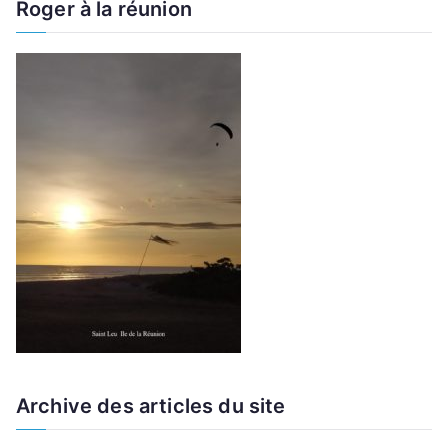
Roger à la réunion
Archive des articles du site