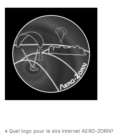
Navigation
Quel logo pour le site internet AERO-ZORN?