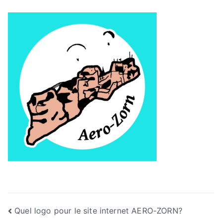
Navigation
Quel logo pour le site internet AERO-ZORN?