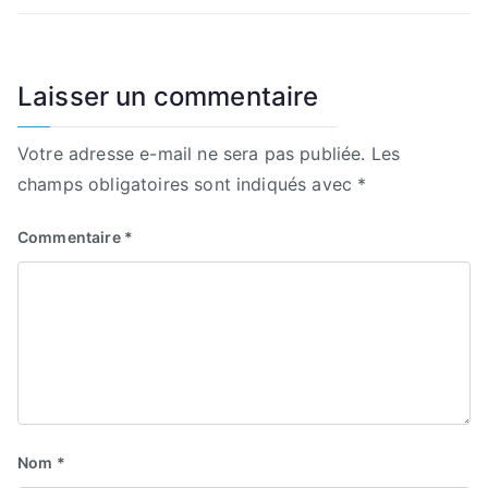
de
l’article
Laisser un commentaire
Votre adresse e-mail ne sera pas publiée.
Les
champs obligatoires sont indiqués avec
*
Commentaire
*
Nom
*