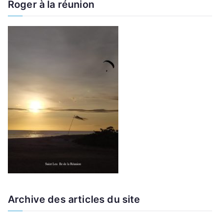
Roger à la réunion
Archive des articles du site