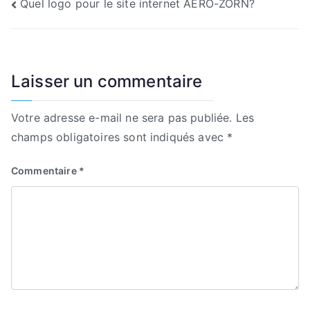
Navigation
Quel logo pour le site internet AERO-ZORN?
de
l’article
Laisser un commentaire
Votre adresse e-mail ne sera pas publiée.
Les
champs obligatoires sont indiqués avec
*
Commentaire
*