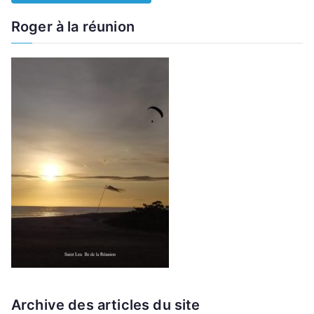
Roger à la réunion
Archive des articles du site