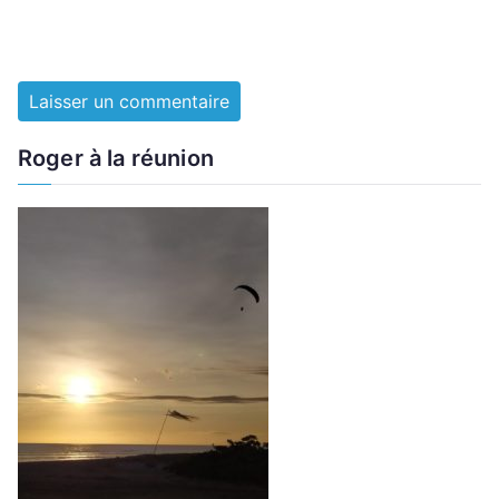
Roger à la réunion