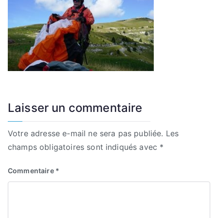
Laisser un commentaire
Votre adresse e-mail ne sera pas publiée.
Les
champs obligatoires sont indiqués avec
*
Commentaire
*