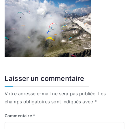
Laisser un commentaire
Votre adresse e-mail ne sera pas publiée.
Les
champs obligatoires sont indiqués avec
*
Commentaire
*