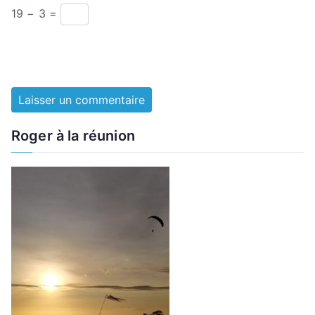
19 − 3 =
Roger à la réunion