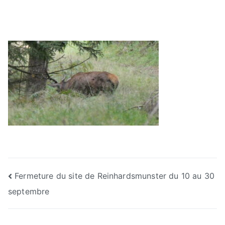
Navigation
Fermeture du site de Reinhardsmunster du 10 au 30
septembre
de
l’article