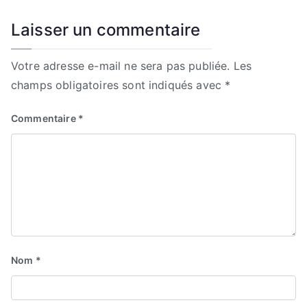
Laisser un commentaire
Votre adresse e-mail ne sera pas publiée.
Les
champs obligatoires sont indiqués avec
*
Commentaire
*
Nom
*