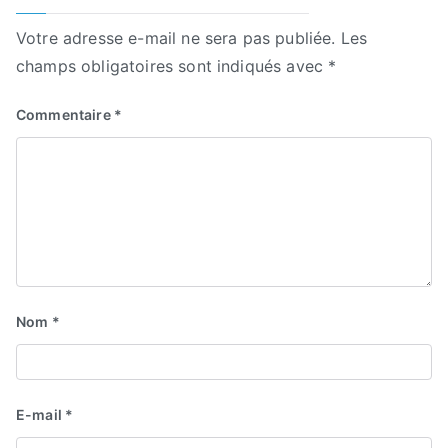
Votre adresse e-mail ne sera pas publiée.
Les
champs obligatoires sont indiqués avec
*
Commentaire
*
Nom
*
E-mail
*