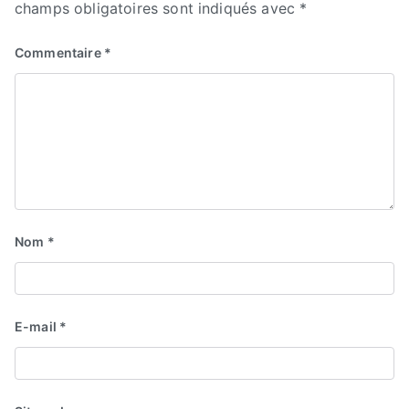
champs obligatoires sont indiqués avec
*
Commentaire
*
Nom
*
E-mail
*