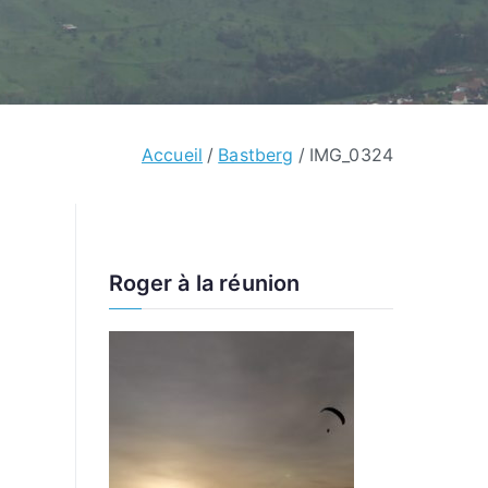
Accueil
Bastberg
IMG_0324
Roger à la réunion