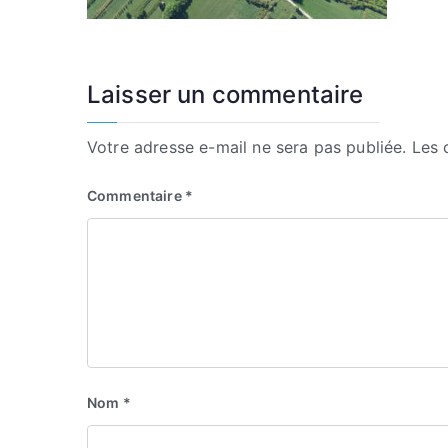
Laisser un commentaire
Votre adresse e-mail ne sera pas publiée.
Les 
Commentaire
*
Nom
*