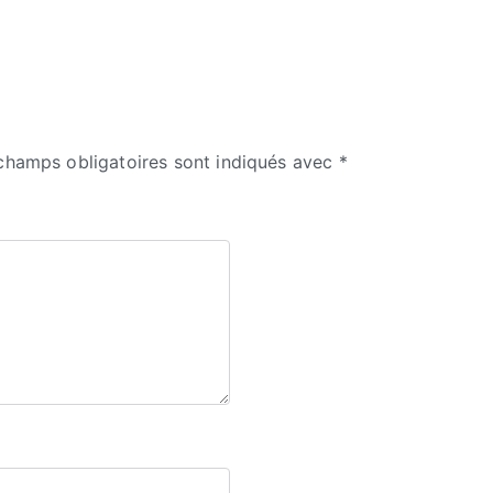
champs obligatoires sont indiqués avec
*