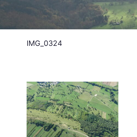
IMG_0324