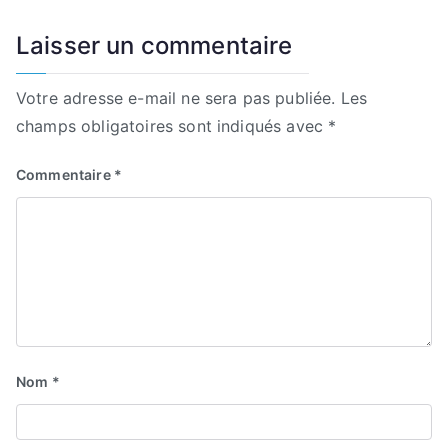
l’article
Laisser un commentaire
Votre adresse e-mail ne sera pas publiée.
Les
champs obligatoires sont indiqués avec
*
Commentaire
*
Nom
*