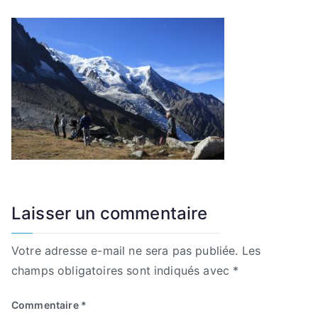
Laisser un commentaire
Votre adresse e-mail ne sera pas publiée.
Les
champs obligatoires sont indiqués avec
*
Commentaire
*