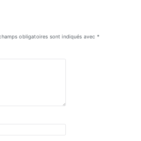
champs obligatoires sont indiqués avec
*