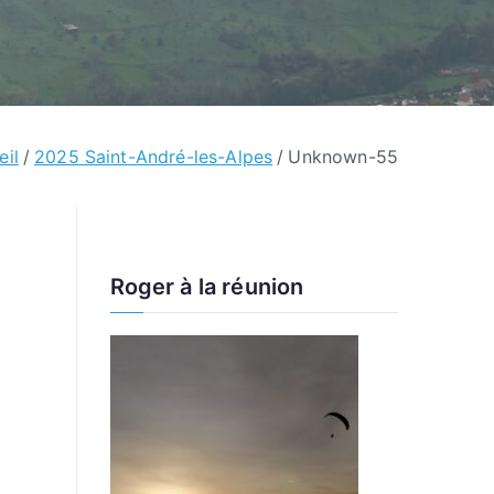
eil
2025 Saint-André-les-Alpes
Unknown-55
Roger à la réunion