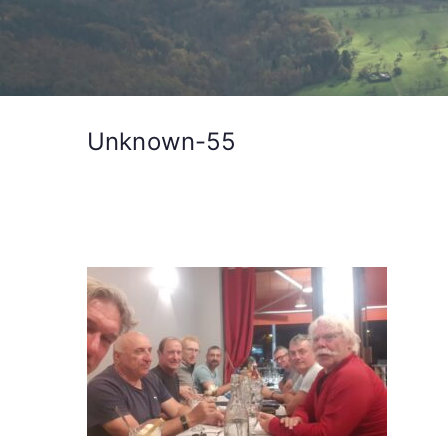
Unknown-55