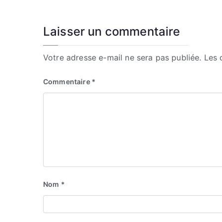
Laisser un commentaire
Votre adresse e-mail ne sera pas publiée.
Les 
Commentaire
*
Nom
*