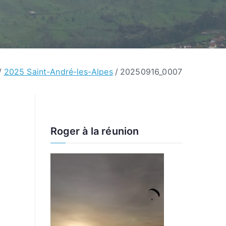
2025 Saint-André-les-Alpes
20250916_0007
Roger à la réunion