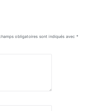
champs obligatoires sont indiqués avec
*