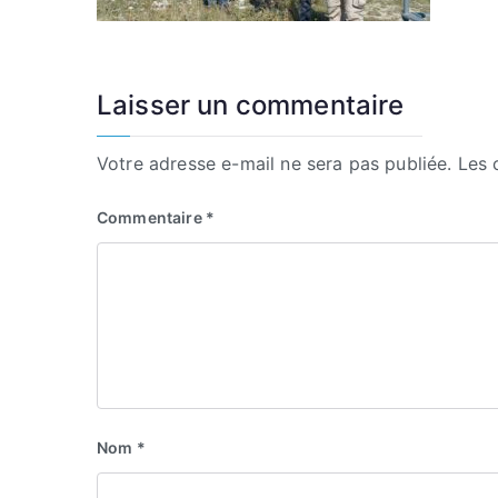
Laisser un commentaire
Votre adresse e-mail ne sera pas publiée.
Les 
Commentaire
*
Nom
*