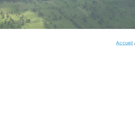
Accueil