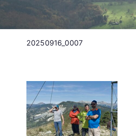
20250916_0007