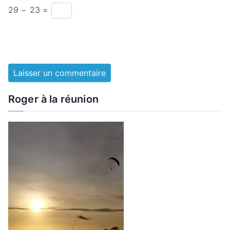
29 − 23 =
Roger à la réunion