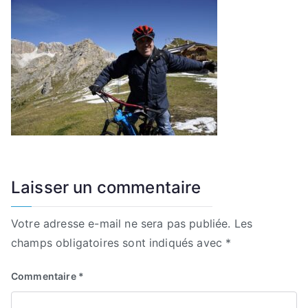
Laisser un commentaire
Votre adresse e-mail ne sera pas publiée.
Les
champs obligatoires sont indiqués avec
*
Commentaire
*