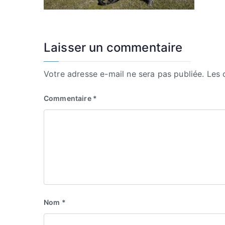
Laisser un commentaire
Votre adresse e-mail ne sera pas publiée.
Les 
Commentaire
*
Nom
*