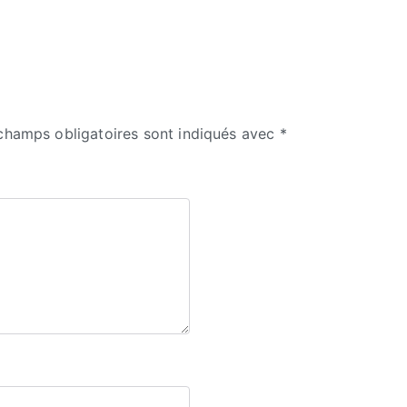
champs obligatoires sont indiqués avec
*