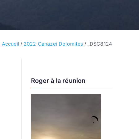
Accueil
2022 Canazei Dolomites
_DSC8124
Roger à la réunion