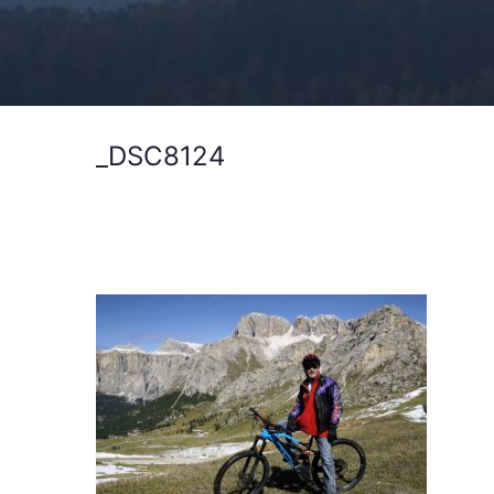
_DSC8124