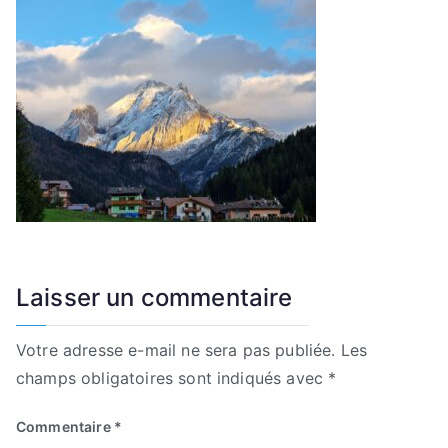
Laisser un commentaire
Votre adresse e-mail ne sera pas publiée.
Les
champs obligatoires sont indiqués avec
*
Commentaire
*