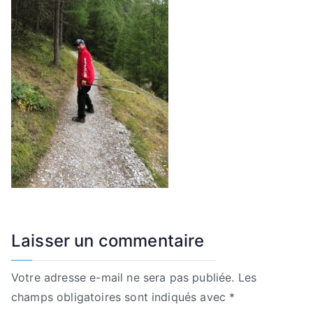
Laisser un commentaire
Votre adresse e-mail ne sera pas publiée.
Les
champs obligatoires sont indiqués avec
*