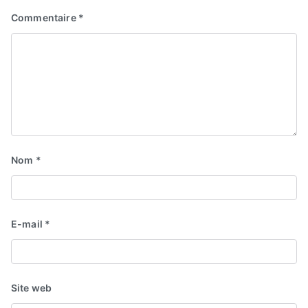
Commentaire
*
Nom
*
E-mail
*
Site web